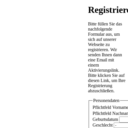
Registrier
Bitte füllen Sie das
nachfolgende
Formular aus, um
sich auf unserer
Webseite zu
registrieren. Wir
senden Ihnen dann
eine Email mit
einem
Aktivierungslink.
Bitte klicken Sie auf
diesen Link, um Ihre
Registrierung
abzuschließen.
Personendaten
Pflichtfeld
Vornam
Pflichtfeld
Nachna
Geburtsdatum
Geschlecht