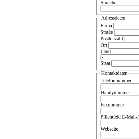
Sprache
Adressdaten
Firma
Straße
Postleitzahl
Ort
Land
Staat
Kontaktdaten
Telefonnummer
Handynummer
Faxnummer
Pflichtfeld
E-Mail-
Webseite